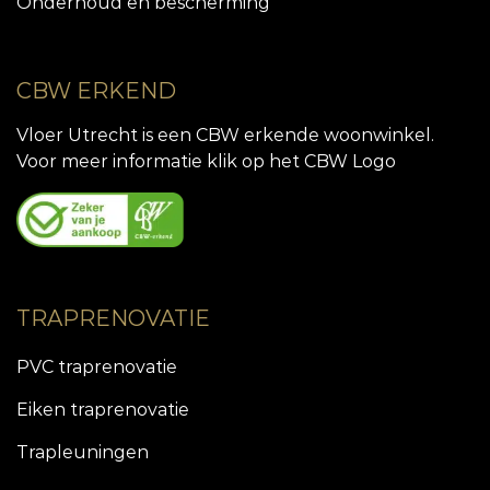
Onderhoud en bescherming
CBW ERKEND
Vloer Utrecht is een CBW erkende woonwinkel.
Voor meer informatie klik op het CBW Logo
TRAPRENOVATIE
PVC traprenovatie
Eiken traprenovatie
Trapleuningen