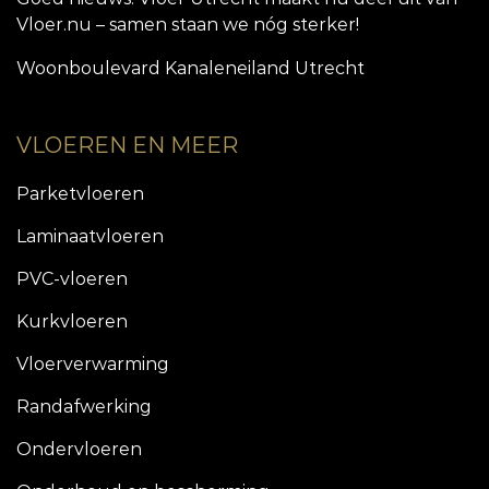
Vloer.nu – samen staan we nóg sterker!
Woonboulevard Kanaleneiland Utrecht
VLOEREN EN MEER
Parketvloeren
Laminaatvloeren
PVC-vloeren
Kurkvloeren
Vloerverwarming
Randafwerking
Ondervloeren