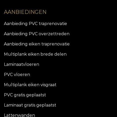
AANBIEDINGEN
Aanbieding PVC traprenovatie
Aanbieding PVC overzettreden
Aanbieding eiken traprenovatie
Multiplank eiken brede delen
Laminaatvloeren
PVC vloeren
Multiplank eiken visgraat
PVC gratis geplaatst
Laminaat gratis geplaatst
Lattenwanden