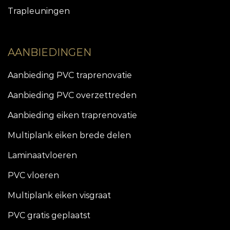
Trapleuningen
AANBIEDINGEN
Aanbieding PVC traprenovatie
Aanbieding PVC overzettreden
Aanbieding eiken traprenovatie
Multiplank eiken brede delen
Laminaatvloeren
PVC vloeren
Multiplank eiken visgraat
PVC gratis geplaatst