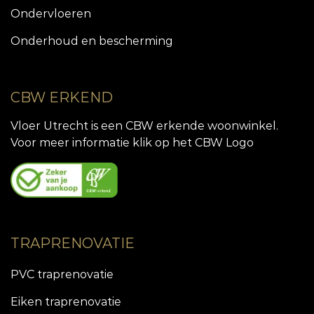
Ondervloeren
Onderhoud en bescherming
CBW ERKEND
Vloer Utrecht is een CBW erkende woonwinkel.
Voor meer informatie klik op het CBW Logo
TRAPRENOVATIE
PVC traprenovatie
Eiken traprenovatie