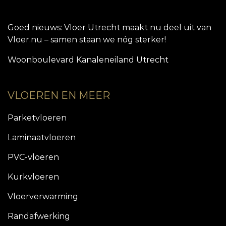
Goed nieuws: Vloer Utrecht maakt nu deel uit van
Vloer.nu – samen staan we nóg sterker!
Woonboulevard Kanaleneiland Utrecht
VLOEREN EN MEER
Parketvloeren
Laminaatvloeren
PVC-vloeren
Kurkvloeren
Vloerverwarming
Randafwerking