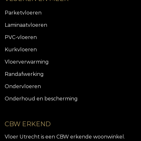
Parketvloeren
Laminaatvloeren
PVC-vloeren
Kurkvloeren
Vloerverwarming
Randafwerking
Ondervloeren
Onderhoud en bescherming
CBW ERKEND
Vloer Utrecht is een CBW erkende woonwinkel.