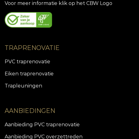
Voor meer informatie klik op het CBW Logo
TRAPRENOVATIE
PVC traprenovatie
Eiken traprenovatie
Trapleuningen
AANBIEDINGEN
Aanbieding PVC traprenovatie
Aanbieding PVC overzettreden