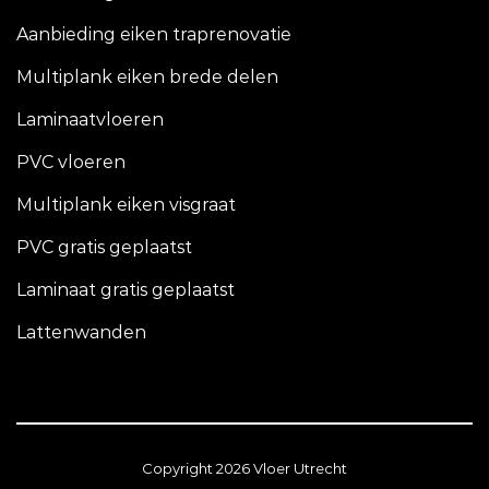
Aanbieding eiken traprenovatie
Multiplank eiken brede delen
Laminaatvloeren
PVC vloeren
Multiplank eiken visgraat
PVC gratis geplaatst
Laminaat gratis geplaatst
Lattenwanden
Copyright 2026 Vloer Utrecht