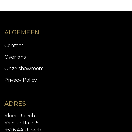
ALGEMEEN
Contact
Over ons
Onze showroom
Privacy Policy
ADRES
Vloer Utrecht
Vrieslantlaan 5
3526 AA Utrecht