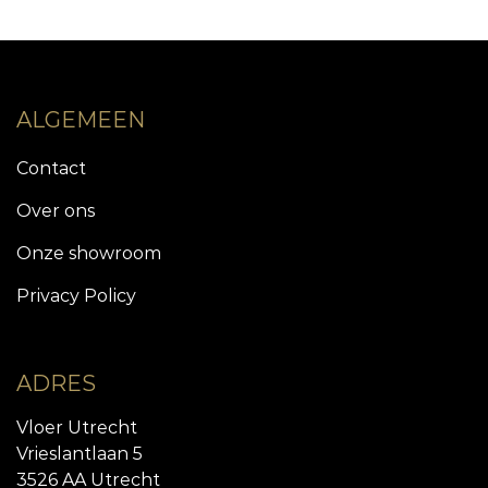
ALGEMEEN
Contact
Over ons
Onze showroom
Privacy Policy
ADRES
Vloer Utrecht
Vrieslantlaan 5
3526 AA Utrecht