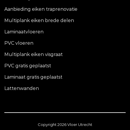
Aanbieding eiken traprenovatie
Multiplank eiken brede delen
Laminaatvloeren
PVC vloeren
Multiplank eiken visgraat
PVC gratis geplaatst
Laminaat gratis geplaatst
Lattenwanden
Copyright 2026 Vloer Utrecht