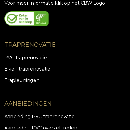
Voor meer informatie klik op het CBW Logo
TRAPRENOVATIE
PVC traprenovatie
Eiken traprenovatie
Trapleuningen
AANBIEDINGEN
Aanbieding PVC traprenovatie
Aanbieding PVC overzettreden