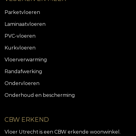
Parketvloeren
Laminaatvloeren
PVC-vloeren
Kurkvloeren
Vloerverwarming
Randafwerking
Ondervloeren
Onderhoud en bescherming
CBW ERKEND
Vloer Utrecht is een CBW erkende woonwinkel.