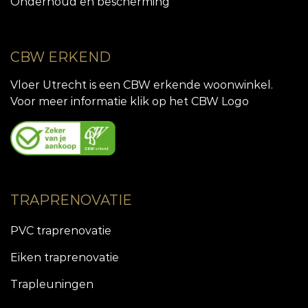
Onderhoud en bescherming
CBW ERKEND
Vloer Utrecht is een CBW erkende woonwinkel.
Voor meer informatie klik op het CBW Logo
TRAPRENOVATIE
PVC traprenovatie
Eiken traprenovatie
Trapleuningen