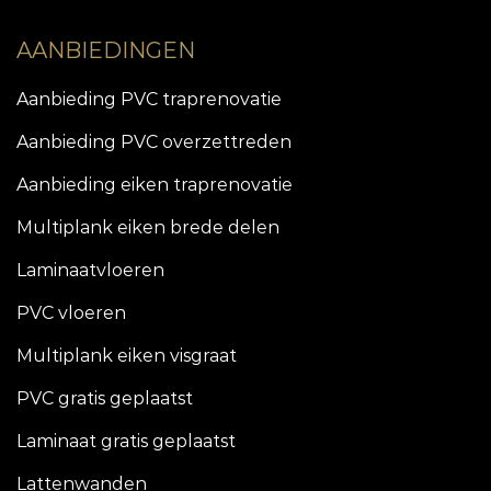
AANBIEDINGEN
Aanbieding PVC traprenovatie
Aanbieding PVC overzettreden
Aanbieding eiken traprenovatie
Multiplank eiken brede delen
Laminaatvloeren
PVC vloeren
Multiplank eiken visgraat
PVC gratis geplaatst
Laminaat gratis geplaatst
Lattenwanden