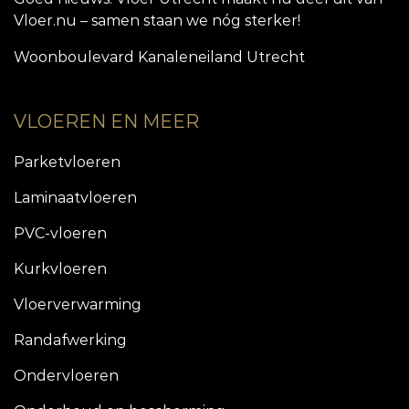
Vloer.nu – samen staan we nóg sterker!
Woonboulevard Kanaleneiland Utrecht
VLOEREN EN MEER
Parketvloeren
Laminaatvloeren
PVC-vloeren
Kurkvloeren
Vloerverwarming
Randafwerking
Ondervloeren