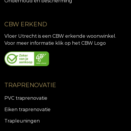
Onderhoud en bescherming
CBW ERKEND
Vloer Utrecht is een CBW erkende woonwinkel.
Voor meer informatie klik op het CBW Logo
TRAPRENOVATIE
PVC traprenovatie
Eiken traprenovatie
Trapleuningen