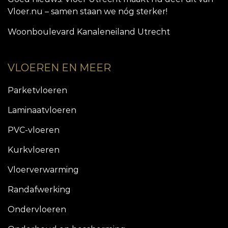
Vloer.nu – samen staan we nóg sterker!
Woonboulevard Kanaleneiland Utrecht
VLOEREN EN MEER
Parketvloeren
Laminaatvloeren
PVC-vloeren
Kurkvloeren
Vloerverwarming
Randafwerking
Ondervloeren