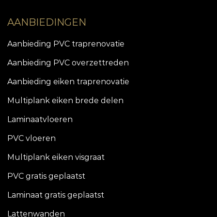
AANBIEDINGEN
Aanbieding PVC traprenovatie
Aanbieding PVC overzettreden
Aanbieding eiken traprenovatie
Multiplank eiken brede delen
Laminaatvloeren
PVC vloeren
Multiplank eiken visgraat
PVC gratis geplaatst
Laminaat gratis geplaatst
Lattenwanden