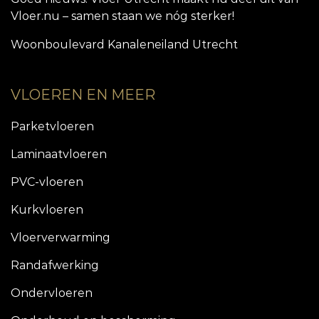
Vloer.nu – samen staan we nóg sterker!
Woonboulevard Kanaleneiland Utrecht
VLOEREN EN MEER
Parketvloeren
Laminaatvloeren
PVC-vloeren
Kurkvloeren
Vloerverwarming
Randafwerking
Ondervloeren