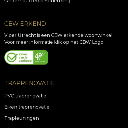
Onderhoud en bescherming
CBW ERKEND
Vloer Utrecht is een CBW erkende woonwinkel.
Voor meer informatie klik op het CBW Logo
TRAPRENOVATIE
PVC traprenovatie
Eiken traprenovatie
Trapleuningen