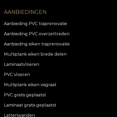
AANBIEDINGEN
Aanbieding PVC traprenovatie
Aanbieding PVC overzettreden
Aanbieding eiken traprenovatie
Multiplank eiken brede delen
Laminaatvloeren
PVC vloeren
Multiplank eiken visgraat
PVC gratis geplaatst
Laminaat gratis geplaatst
Lattenwanden