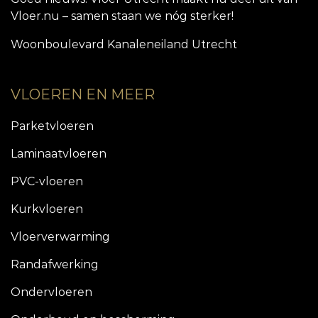
Vloer.nu – samen staan we nóg sterker!
Woonboulevard Kanaleneiland Utrecht
VLOEREN EN MEER
Parketvloeren
Laminaatvloeren
PVC-vloeren
Kurkvloeren
Vloerverwarming
Randafwerking
Ondervloeren