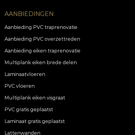
AANBIEDINGEN
Aanbieding PVC traprenovatie
Aanbieding PVC overzettreden
Aanbieding eiken traprenovatie
Multiplank eiken brede delen
Laminaatvloeren
PVC vloeren
Multiplank eiken visgraat
PVC gratis geplaatst
Laminaat gratis geplaatst
Lattenwanden