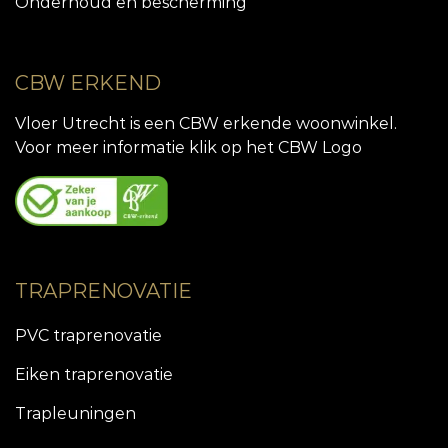
Onderhoud en bescherming
CBW ERKEND
Vloer Utrecht is een CBW erkende woonwinkel.
Voor meer informatie klik op het CBW Logo
TRAPRENOVATIE
PVC traprenovatie
Eiken traprenovatie
Trapleuningen