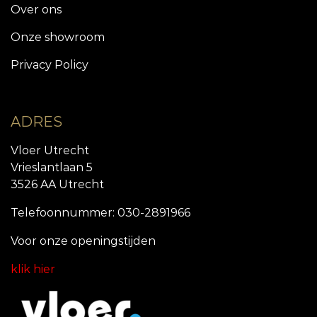
Over ons
Onze showroom
Privacy Policy
ADRES
Vloer Utrecht
Vrieslantlaan 5
3526 AA Utrecht
Telefoonnummer: 030-2891966
Voor onze openingstijde
n
klik hier