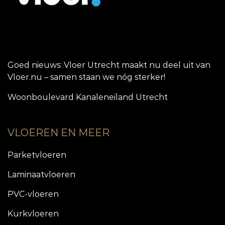
Goed nieuws: Vloer Utrecht maakt nu deel uit van
Vloer.nu – samen staan we nóg sterker!
Woonboulevard Kanaleneiland Utrecht
VLOEREN EN MEER
Parketvloeren
Laminaatvloeren
PVC-vloeren
Kurkvloeren