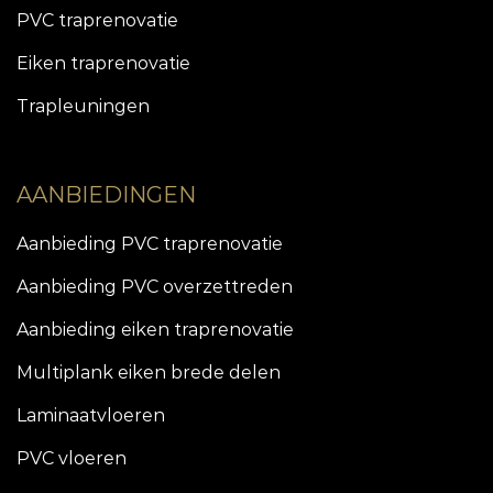
PVC traprenovatie
Eiken traprenovatie
Trapleuningen
AANBIEDINGEN
Aanbieding PVC traprenovatie
Aanbieding PVC overzettreden
Aanbieding eiken traprenovatie
Multiplank eiken brede delen
Laminaatvloeren
PVC vloeren