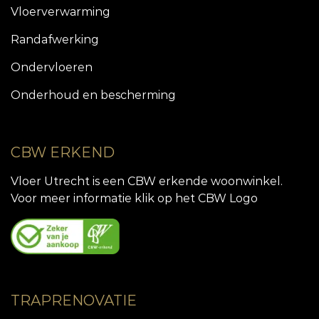
Vloerverwarming
Randafwerking
Ondervloeren
Onderhoud en bescherming
CBW ERKEND
Vloer Utrecht is een CBW erkende woonwinkel.
Voor meer informatie klik op het CBW Logo
TRAPRENOVATIE