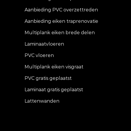
Aanbieding PVC overzettreden
Aanbieding eiken traprenovatie
Multiplank eiken brede delen
Laminaatvloeren
PVC vloeren
Multiplank eiken visgraat
PVC gratis geplaatst
Laminaat gratis geplaatst
Lattenwanden