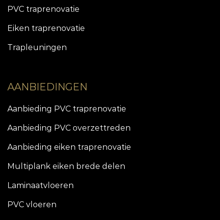
PVC traprenovatie
Eiken traprenovatie
Trapleuningen
AANBIEDINGEN
Aanbieding PVC traprenovatie
Aanbieding PVC overzettreden
Aanbieding eiken traprenovatie
Multiplank eiken brede delen
Laminaatvloeren
PVC vloeren