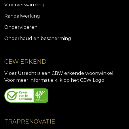
Vloerverwarming
Randafwerking
Ondervloeren
Onderhoud en bescherming
CBW ERKEND
Vloer Utrecht is een CBW erkende woonwinkel.
Voor meer informatie klik op het CBW Logo
TRAPRENOVATIE