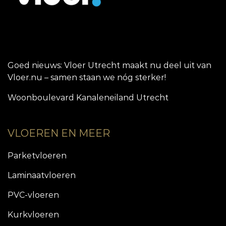
Goed nieuws: Vloer Utrecht maakt nu deel uit van
Vloer.nu – samen staan we nóg sterker!
Woonboulevard Kanaleneiland Utrecht
VLOEREN EN MEER
Parketvloeren
Laminaatvloeren
PVC-vloeren
Kurkvloeren