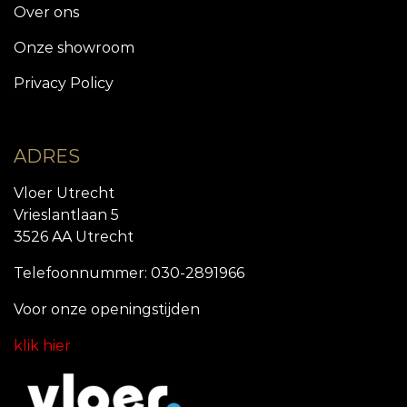
Over ons
Onze showroom
Privacy Policy
ADRES
Vloer Utrecht
Vrieslantlaan 5
3526 AA Utrecht
Telefoonnummer: 030-2891966
Voor onze openingstijde
n
klik hier