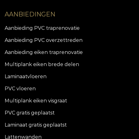
AANBIEDINGEN
Aanbieding PVC traprenovatie
Aanbieding PVC overzettreden
Aanbieding eiken traprenovatie
Multiplank eiken brede delen
Laminaatvloeren
PVC vloeren
Multiplank eiken visgraat
PVC gratis geplaatst
Laminaat gratis geplaatst
Lattenwanden