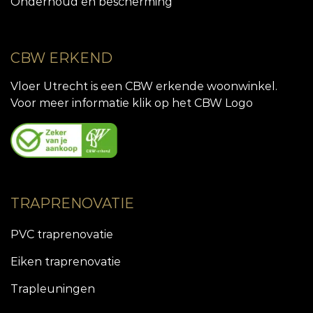
Onderhoud en bescherming
CBW ERKEND
Vloer Utrecht is een CBW erkende woonwinkel.
Voor meer informatie klik op het CBW Logo
TRAPRENOVATIE
PVC traprenovatie
Eiken traprenovatie
Trapleuningen