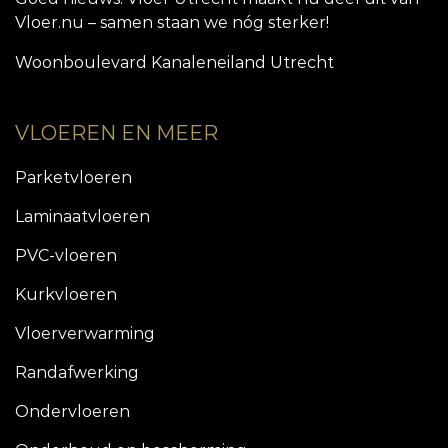
Vloer.nu – samen staan we nóg sterker!
Woonboulevard Kanaleneiland Utrecht
VLOEREN EN MEER
Parketvloeren
Laminaatvloeren
PVC-vloeren
Kurkvloeren
Vloerverwarming
Randafwerking
Ondervloeren