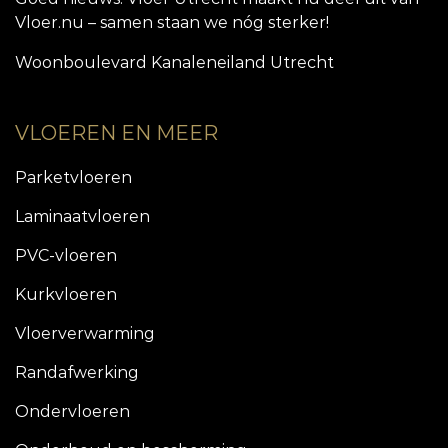
Vloer.nu – samen staan we nóg sterker!
Woonboulevard Kanaleneiland Utrecht
VLOEREN EN MEER
Parketvloeren
Laminaatvloeren
PVC-vloeren
Kurkvloeren
Vloerverwarming
Randafwerking
Ondervloeren