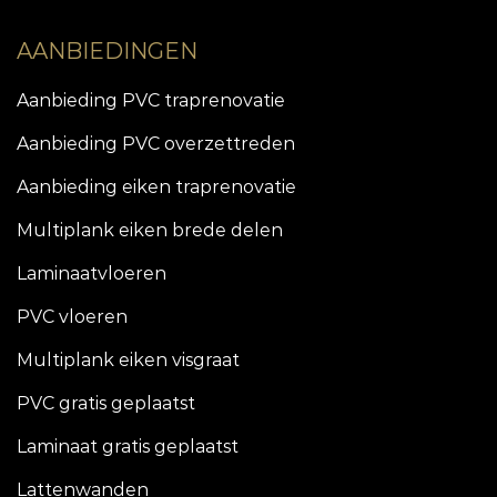
AANBIEDINGEN
Aanbieding PVC traprenovatie
Aanbieding PVC overzettreden
Aanbieding eiken traprenovatie
Multiplank eiken brede delen
Laminaatvloeren
PVC vloeren
Multiplank eiken visgraat
PVC gratis geplaatst
Laminaat gratis geplaatst
Lattenwanden