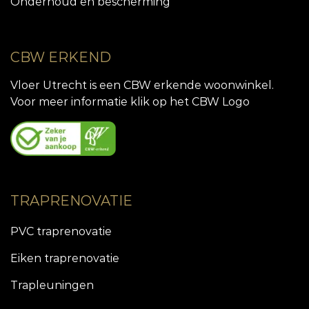
Onderhoud en bescherming
CBW ERKEND
Vloer Utrecht is een CBW erkende woonwinkel.
Voor meer informatie klik op het CBW Logo
TRAPRENOVATIE
PVC traprenovatie
Eiken traprenovatie
Trapleuningen