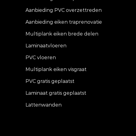
Aanbieding PVC overzettreden
Aanbieding eiken traprenovatie
Multiplank eiken brede delen
Laminaatvloeren
PVC vloeren
Multiplank eiken visgraat
PVC gratis geplaatst
Laminaat gratis geplaatst
Lattenwanden