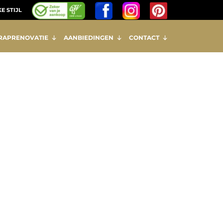
E STIJL
RAPRENOVATIE
AANBIEDINGEN
CONTACT