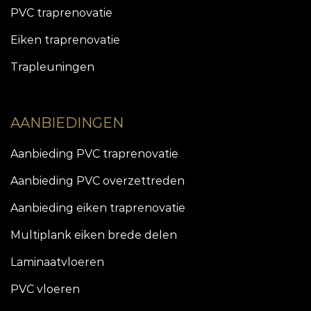
PVC traprenovatie
Eiken traprenovatie
Trapleuningen
AANBIEDINGEN
Aanbieding PVC traprenovatie
Aanbieding PVC overzettreden
Aanbieding eiken traprenovatie
Multiplank eiken brede delen
Laminaatvloeren
PVC vloeren