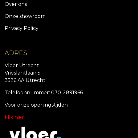
Over ons
Onze showroom
Privacy Policy
ADRES
Vloer Utrecht
Vrieslantlaan 5
3526 AA Utrecht
Telefoonnummer: 030-2891966
Voor onze openingstijde
n
klik hier