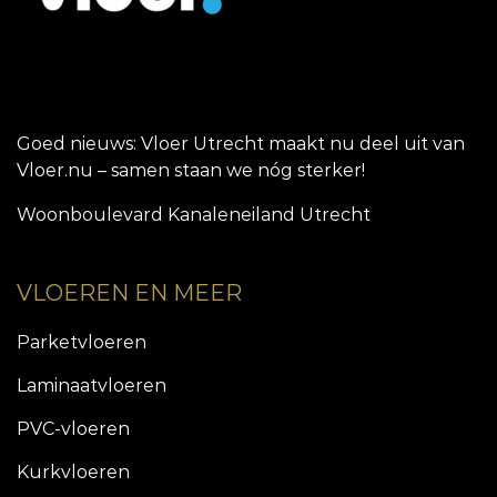
Goed nieuws: Vloer Utrecht maakt nu deel uit van
Vloer.nu – samen staan we nóg sterker!
Woonboulevard Kanaleneiland Utrecht
VLOEREN EN MEER
Parketvloeren
Laminaatvloeren
PVC-vloeren
Kurkvloeren