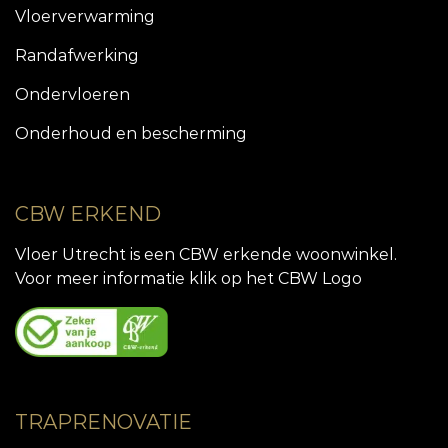
Vloerverwarming
Randafwerking
Ondervloeren
Onderhoud en bescherming
CBW ERKEND
Vloer Utrecht is een CBW erkende woonwinkel.
Voor meer informatie klik op het CBW Logo
TRAPRENOVATIE