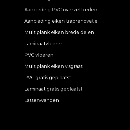
Aanbieding PVC overzettreden
Aanbieding eiken traprenovatie
Multiplank eiken brede delen
Laminaatvloeren
PVC vloeren
Multiplank eiken visgraat
PVC gratis geplaatst
Laminaat gratis geplaatst
Lattenwanden