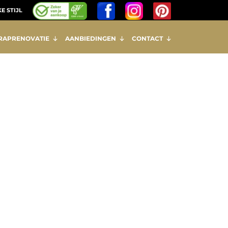
E STIJL
RAPRENOVATIE
AANBIEDINGEN
CONTACT