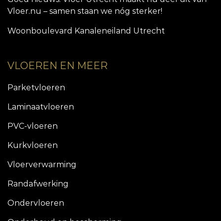
Vloer.nu – samen staan we nóg sterker!
Woonboulevard Kanaleneiland Utrecht
VLOEREN EN MEER
Parketvloeren
Laminaatvloeren
PVC-vloeren
Kurkvloeren
Vloerverwarming
Randafwerking
Ondervloeren