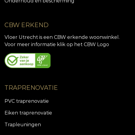
Onderhoud en bescherming
CBW ERKEND
Vloer Utrecht is een CBW erkende woonwinkel.
Voor meer informatie klik op het CBW Logo
TRAPRENOVATIE
PVC traprenovatie
Eiken traprenovatie
Trapleuningen