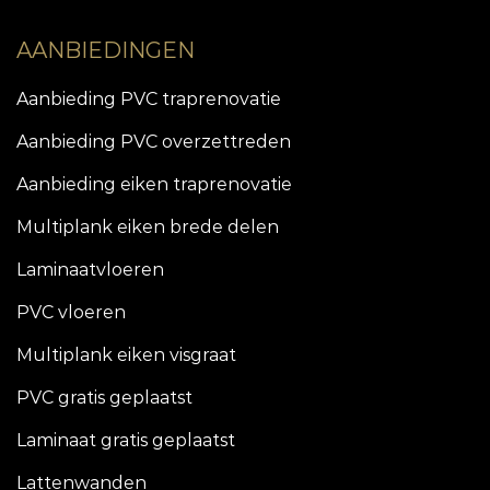
AANBIEDINGEN
Aanbieding PVC traprenovatie
Aanbieding PVC overzettreden
Aanbieding eiken traprenovatie
Multiplank eiken brede delen
Laminaatvloeren
PVC vloeren
Multiplank eiken visgraat
PVC gratis geplaatst
Laminaat gratis geplaatst
Lattenwanden