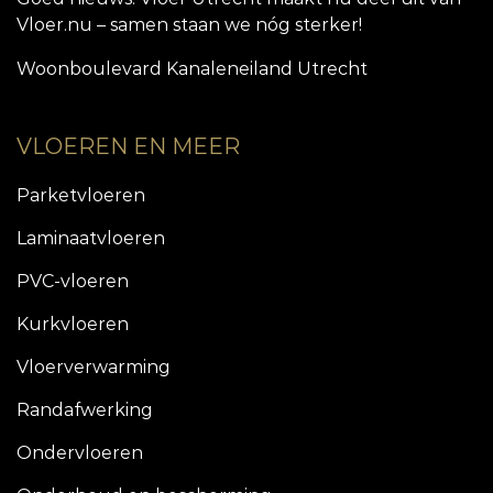
Vloer.nu – samen staan we nóg sterker!
Woonboulevard Kanaleneiland Utrecht
VLOEREN EN MEER
Parketvloeren
Laminaatvloeren
PVC-vloeren
Kurkvloeren
Vloerverwarming
Randafwerking
Ondervloeren