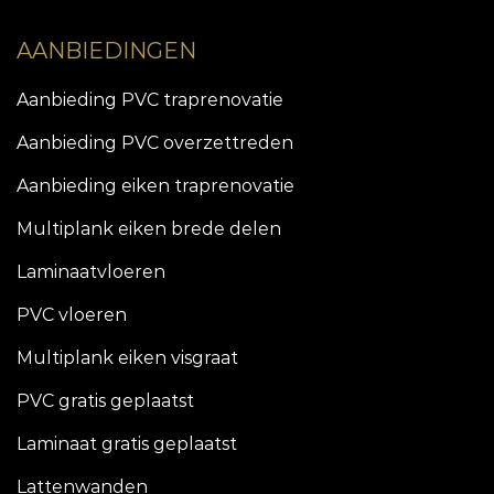
AANBIEDINGEN
Aanbieding PVC traprenovatie
Aanbieding PVC overzettreden
Aanbieding eiken traprenovatie
Multiplank eiken brede delen
Laminaatvloeren
PVC vloeren
Multiplank eiken visgraat
PVC gratis geplaatst
Laminaat gratis geplaatst
Lattenwanden