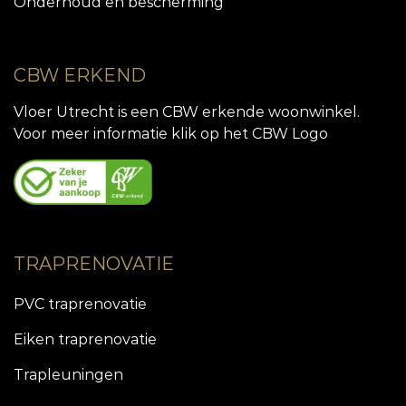
Onderhoud en bescherming
CBW ERKEND
Vloer Utrecht is een CBW erkende woonwinkel.
Voor meer informatie klik op het CBW Logo
TRAPRENOVATIE
PVC traprenovatie
Eiken traprenovatie
Trapleuningen