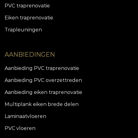
PVC traprenovatie
Eiken traprenovatie
Trapleuningen
AANBIEDINGEN
Aanbieding PVC traprenovatie
Aanbieding PVC overzettreden
Aanbieding eiken traprenovatie
Multiplank eiken brede delen
Laminaatvloeren
PVC vloeren