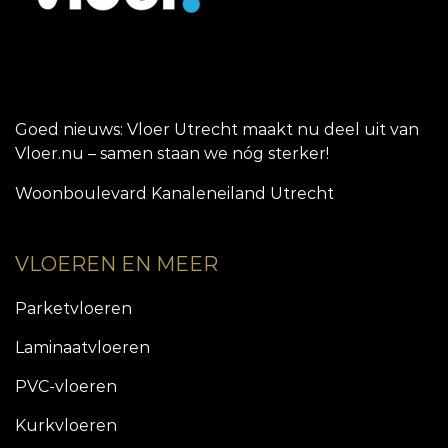
Goed nieuws: Vloer Utrecht maakt nu deel uit van
Vloer.nu – samen staan we nóg sterker!
Woonboulevard Kanaleneiland Utrecht
VLOEREN EN MEER
Parketvloeren
Laminaatvloeren
PVC-vloeren
Kurkvloeren