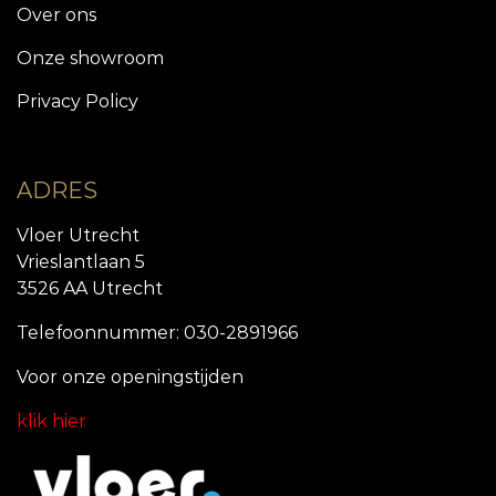
Over ons
Onze showroom
Privacy Policy
ADRES
Vloer Utrecht
Vrieslantlaan 5
3526 AA Utrecht
Telefoonnummer: 030-2891966
Voor onze openingstijde
n
klik hier