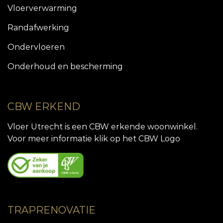
Vloerverwarming
Randafwerking
Ondervloeren
Onderhoud en bescherming
CBW ERKEND
Vloer Utrecht is een CBW erkende woonwinkel.
Voor meer informatie klik op het CBW Logo
TRAPRENOVATIE