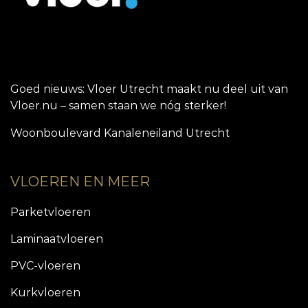
Goed nieuws: Vloer Utrecht maakt nu deel uit van
Vloer.nu – samen staan we nóg sterker!
Woonboulevard Kanaleneiland Utrecht
VLOEREN EN MEER
Parketvloeren
Laminaatvloeren
PVC-vloeren
Kurkvloeren