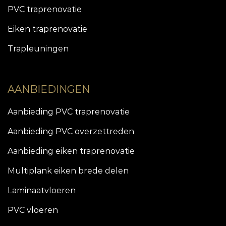
PVC traprenovatie
Eiken traprenovatie
Trapleuningen
AANBIEDINGEN
Aanbieding PVC traprenovatie
Aanbieding PVC overzettreden
Aanbieding eiken traprenovatie
Multiplank eiken brede delen
Laminaatvloeren
PVC vloeren