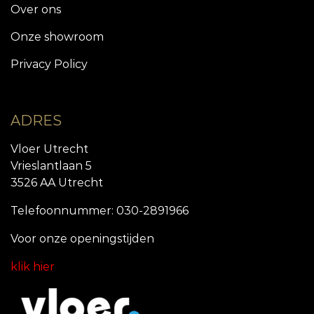
Over ons
Onze showroom
Privacy Policy
ADRES
Vloer Utrecht
Vrieslantlaan 5
3526 AA Utrecht
Telefoonnummer: 030-2891966
Voor onze openingstijde
n
klik hier