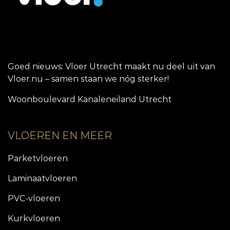
Goed nieuws: Vloer Utrecht maakt nu deel uit van
Vloer.nu – samen staan we nóg sterker!
Woonboulevard Kanaleneiland Utrecht
VLOEREN EN MEER
Parketvloeren
Laminaatvloeren
PVC-vloeren
Kurkvloeren