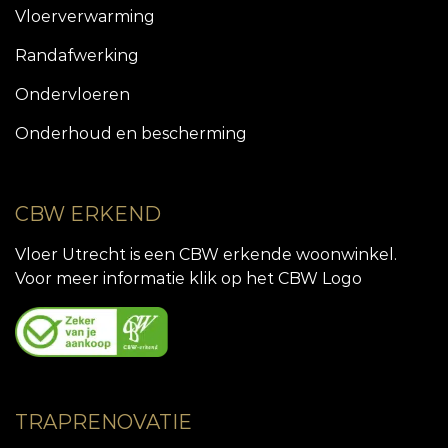
Vloerverwarming
Randafwerking
Ondervloeren
Onderhoud en bescherming
CBW ERKEND
Vloer Utrecht is een CBW erkende woonwinkel.
Voor meer informatie klik op het CBW Logo
TRAPRENOVATIE