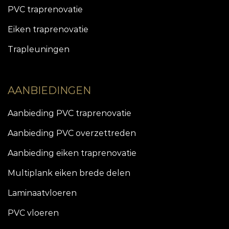
PVC traprenovatie
Eiken traprenovatie
Trapleuningen
AANBIEDINGEN
Aanbieding PVC traprenovatie
Aanbieding PVC overzettreden
Aanbieding eiken traprenovatie
Multiplank eiken brede delen
Laminaatvloeren
PVC vloeren