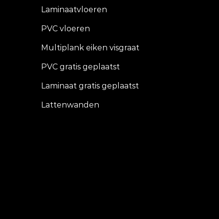
Laminaatvloeren
PVC vloeren
Multiplank eiken visgraat
PVC gratis geplaatst
Laminaat gratis geplaatst
Lattenwanden