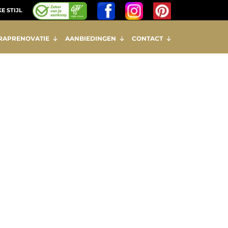
E STIJL
RAPRENOVATIE
AANBIEDINGEN
CONTACT