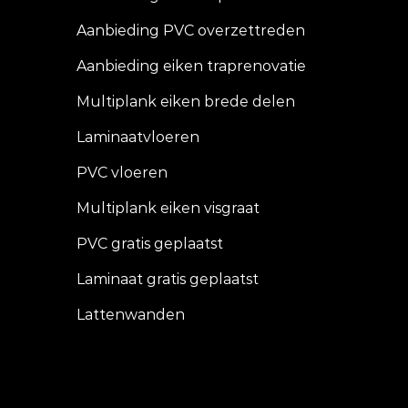
Aanbieding PVC overzettreden
Aanbieding eiken traprenovatie
Multiplank eiken brede delen
Laminaatvloeren
PVC vloeren
Multiplank eiken visgraat
PVC gratis geplaatst
Laminaat gratis geplaatst
Lattenwanden