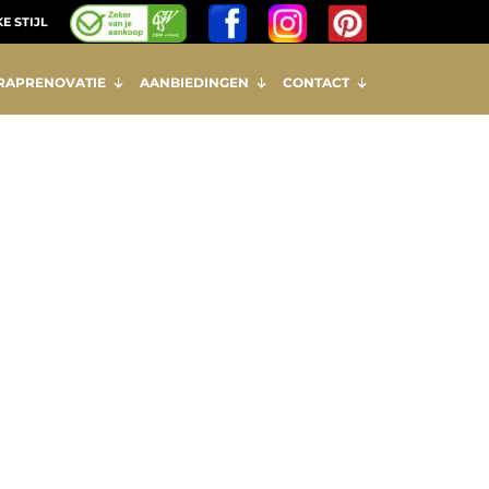
E STIJL
RAPRENOVATIE
AANBIEDINGEN
CONTACT