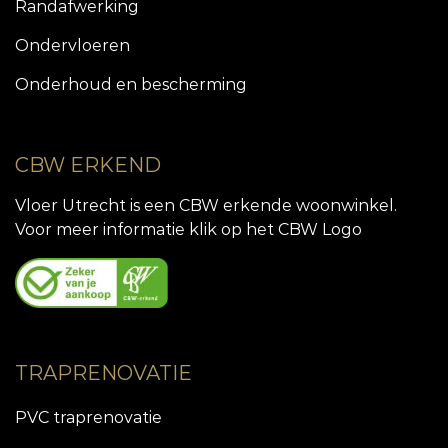
Randafwerking
Ondervloeren
Onderhoud en bescherming
CBW ERKEND
Vloer Utrecht is een CBW erkende woonwinkel.
Voor meer informatie klik op het CBW Logo
TRAPRENOVATIE
PVC traprenovatie