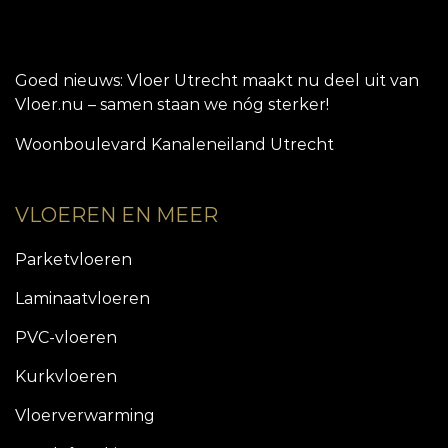
Goed nieuws: Vloer Utrecht maakt nu deel uit van
Vloer.nu – samen staan we nóg sterker!
Woonboulevard Kanaleneiland Utrecht
VLOEREN EN MEER
Parketvloeren
Laminaatvloeren
PVC-vloeren
Kurkvloeren
Vloerverwarming