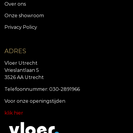
Over ons
Onze showroom
Privacy Policy
ADRES
Vloer Utrecht
Vrieslantlaan 5
3526 AA Utrecht
Telefoonnummer: 030-2891966
Voor onze openingstijde
n
klik hier