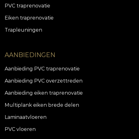
PVC traprenovatie
Eiken traprenovatie
Trapleuningen
AANBIEDINGEN
Aanbieding PVC traprenovatie
Aanbieding PVC overzettreden
Aanbieding eiken traprenovatie
Multiplank eiken brede delen
Laminaatvloeren
PVC vloeren