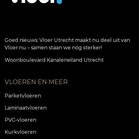
Goed nieuws: Vloer Utrecht maakt nu deel uit van
Vloer.nu – samen staan we nóg sterker!
Woonboulevard Kanaleneiland Utrecht
VLOEREN EN MEER
Parketvloeren
Laminaatvloeren
PVC-vloeren
Kurkvloeren