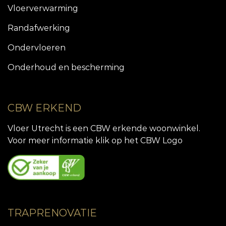
Vloerverwarming
Randafwerking
Ondervloeren
Onderhoud en bescherming
CBW ERKEND
Vloer Utrecht is een CBW erkende woonwinkel.
Voor meer informatie klik op het CBW Logo
TRAPRENOVATIE