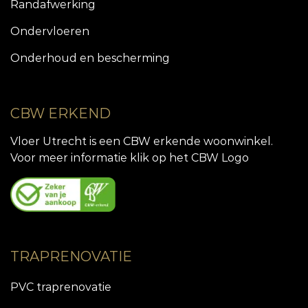
Randafwerking
Ondervloeren
Onderhoud en bescherming
CBW ERKEND
Vloer Utrecht is een CBW erkende woonwinkel.
Voor meer informatie klik op het CBW Logo
TRAPRENOVATIE
PVC traprenovatie