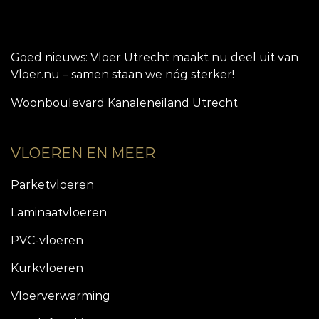
Goed nieuws: Vloer Utrecht maakt nu deel uit van
Vloer.nu – samen staan we nóg sterker!
Woonboulevard Kanaleneiland Utrecht
VLOEREN EN MEER
Parketvloeren
Laminaatvloeren
PVC-vloeren
Kurkvloeren
Vloerverwarming