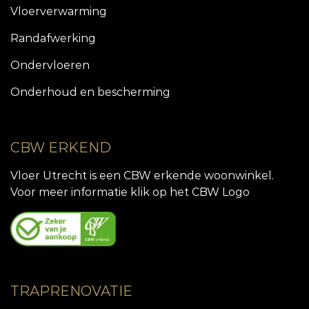
Vloerverwarming
Randafwerking
Ondervloeren
Onderhoud en bescherming
CBW ERKEND
Vloer Utrecht is een CBW erkende woonwinkel.
Voor meer informatie klik op het CBW Logo
TRAPRENOVATIE