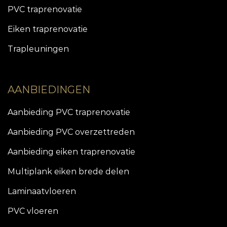
PVC traprenovatie
Eiken traprenovatie
Trapleuningen
AANBIEDINGEN
Aanbieding PVC traprenovatie
Aanbieding PVC overzettreden
Aanbieding eiken traprenovatie
Multiplank eiken brede delen
Laminaatvloeren
PVC vloeren