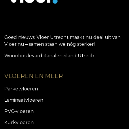
Goed nieuws: Vloer Utrecht maakt nu deel uit van
Vloer.nu – samen staan we nóg sterker!
Woonboulevard Kanaleneiland Utrecht
VLOEREN EN MEER
Parketvloeren
Laminaatvloeren
PVC-vloeren
Kurkvloeren