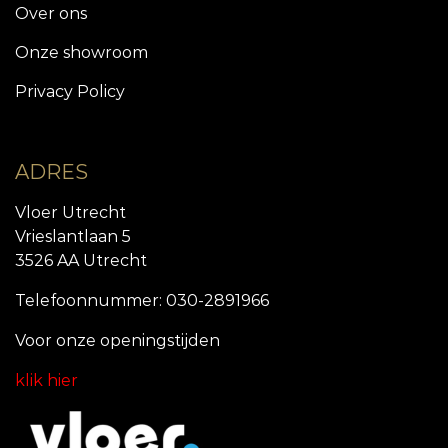
Over ons
Onze showroom
Privacy Policy
ADRES
Vloer Utrecht
Vrieslantlaan 5
3526 AA Utrecht
Telefoonnummer: 030-2891966
Voor onze openingstijde
n
klik hier