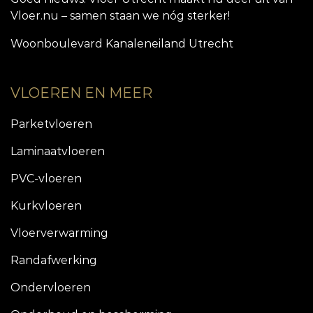
Vloer.nu – samen staan we nóg sterker!
Woonboulevard Kanaleneiland Utrecht
VLOEREN EN MEER
Parketvloeren
Laminaatvloeren
PVC-vloeren
Kurkvloeren
Vloerverwarming
Randafwerking
Ondervloeren