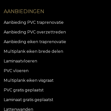
AANBIEDINGEN
Aanbieding PVC traprenovatie
Aanbieding PVC overzettreden
Aanbieding eiken traprenovatie
Multiplank eiken brede delen
Laminaatvloeren
PVC vloeren
Multiplank eiken visgraat
PVC gratis geplaatst
Laminaat gratis geplaatst
Lattenwanden