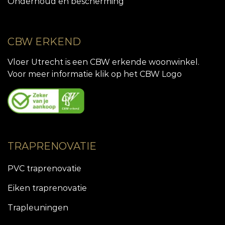
Onderhoud en bescherming
CBW ERKEND
Vloer Utrecht is een CBW erkende woonwinkel.
Voor meer informatie klik op het CBW Logo
TRAPRENOVATIE
PVC traprenovatie
Eiken traprenovatie
Trapleuningen