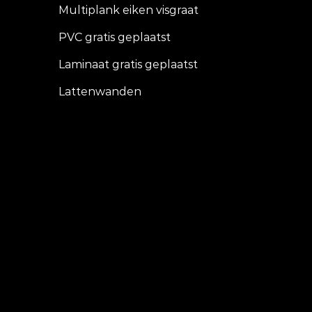
Multiplank eiken visgraat
PVC gratis geplaatst
Laminaat gratis geplaatst
Lattenwanden