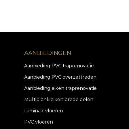
AANBIEDINGEN
Aanbieding PVC traprenovatie
Aanbieding PVC overzettreden
Aanbieding eiken traprenovatie
Multiplank eiken brede delen
Laminaatvloeren
PVC vloeren