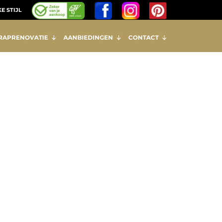
E STIJL
RAPRENOVATIE
AANBIEDINGEN
CONTACT