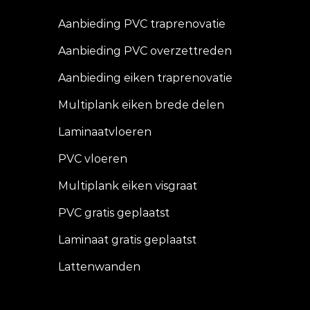
Aanbieding PVC traprenovatie
Aanbieding PVC overzettreden
Aanbieding eiken traprenovatie
Multiplank eiken brede delen
Laminaatvloeren
PVC vloeren
Multiplank eiken visgraat
PVC gratis geplaatst
Laminaat gratis geplaatst
Lattenwanden