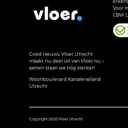
erken
Voor m
CBW L
Goed nieuws: Vloer Utrecht
maakt nu deel uit van Vloer.nu –
samen staan we nóg sterker!
Woonboulevard Kanaleneiland
Utrecht
Copyright 2026 Vloer Utrecht