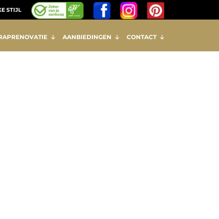
E STIJL
RAPRENOVATIE
AANBIEDINGEN
CONTACT