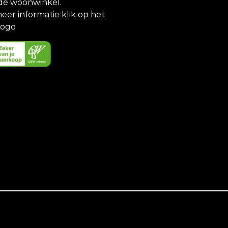
de woonwinkel.
eer informatie klik op het
ogo