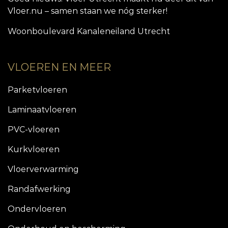
Vloer.nu – samen staan we nóg sterker!
Woonboulevard Kanaleneiland Utrecht
VLOEREN EN MEER
Parketvloeren
Laminaatvloeren
PVC-vloeren
Kurkvloeren
Vloerverwarming
Randafwerking
Ondervloeren