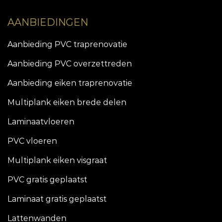
AANBIEDINGEN
Aanbieding PVC traprenovatie
Aanbieding PVC overzettreden
Aanbieding eiken traprenovatie
Multiplank eiken brede delen
Laminaatvloeren
PVC vloeren
Multiplank eiken visgraat
PVC gratis geplaatst
Laminaat gratis geplaatst
Lattenwanden