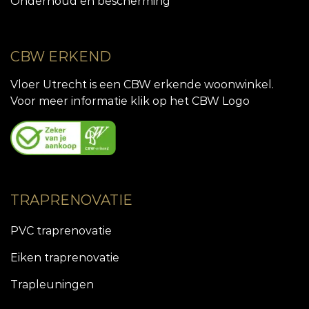
Onderhoud en bescherming
CBW ERKEND
Vloer Utrecht is een CBW erkende woonwinkel.
Voor meer informatie klik op het CBW Logo
TRAPRENOVATIE
PVC traprenovatie
Eiken traprenovatie
Trapleuningen