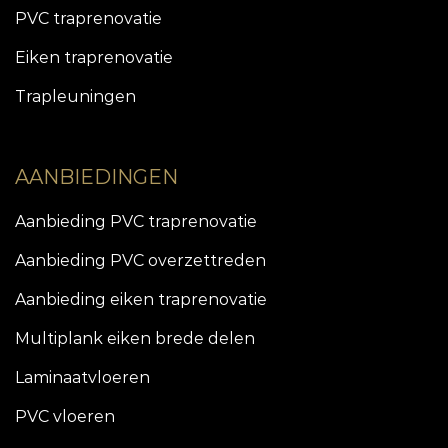
PVC traprenovatie
Eiken traprenovatie
Trapleuningen
AANBIEDINGEN
Aanbieding PVC traprenovatie
Aanbieding PVC overzettreden
Aanbieding eiken traprenovatie
Multiplank eiken brede delen
Laminaatvloeren
PVC vloeren