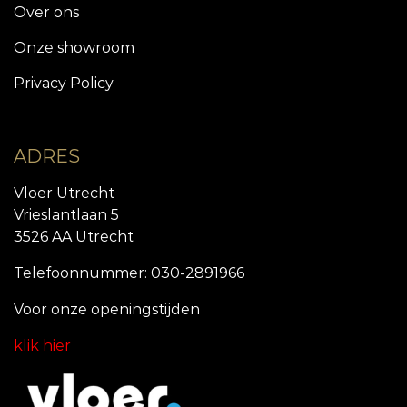
Over ons
Onze showroom
Privacy Policy
ADRES
Vloer Utrecht
Vrieslantlaan 5
3526 AA Utrecht
Telefoonnummer: 030-2891966
Voor onze openingstijde
n
klik hier