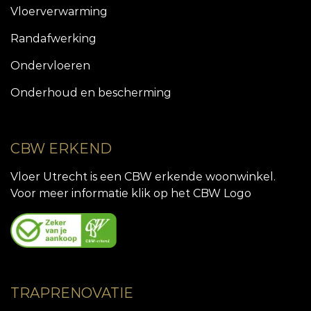
Vloerverwarming
Randafwerking
Ondervloeren
Onderhoud en bescherming
CBW ERKEND
Vloer Utrecht is een CBW erkende woonwinkel.
Voor meer informatie klik op het CBW Logo
TRAPRENOVATIE