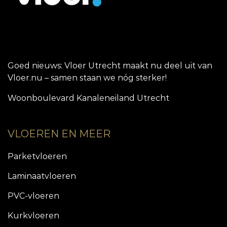
Goed nieuws: Vloer Utrecht maakt nu deel uit van
Vloer.nu – samen staan we nóg sterker!
Woonboulevard Kanaleneiland Utrecht
VLOEREN EN MEER
Parketvloeren
Laminaatvloeren
PVC-vloeren
Kurkvloeren