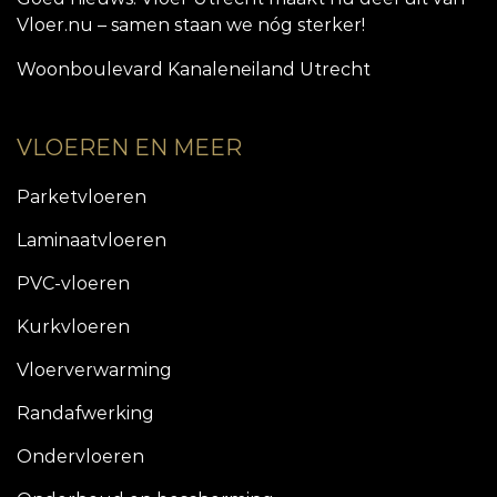
Vloer.nu – samen staan we nóg sterker!
Woonboulevard Kanaleneiland Utrecht
VLOEREN EN MEER
Parketvloeren
Laminaatvloeren
PVC-vloeren
Kurkvloeren
Vloerverwarming
Randafwerking
Ondervloeren