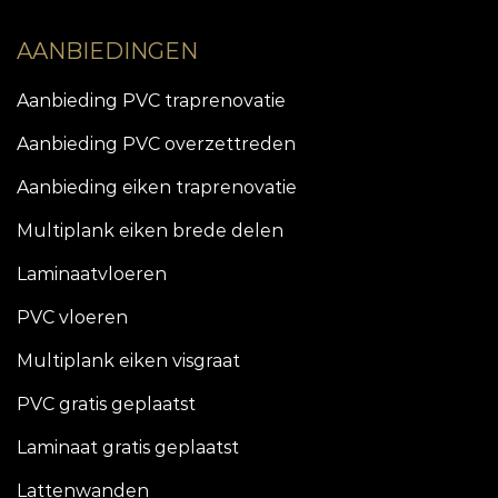
AANBIEDINGEN
Aanbieding PVC traprenovatie
Aanbieding PVC overzettreden
Aanbieding eiken traprenovatie
Multiplank eiken brede delen
Laminaatvloeren
PVC vloeren
Multiplank eiken visgraat
PVC gratis geplaatst
Laminaat gratis geplaatst
Lattenwanden