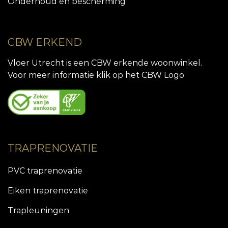
Onderhoud en bescherming
CBW ERKEND
Vloer Utrecht is een CBW erkende woonwinkel.
Voor meer informatie klik op het CBW Logo
TRAPRENOVATIE
PVC traprenovatie
Eiken traprenovatie
Trapleuningen