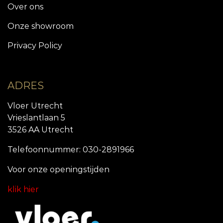
Over ons
Onze showroom
Privacy Policy
ADRES
Vloer Utrecht
Vrieslantlaan 5
3526 AA Utrecht
Telefoonnummer: 030-2891966
Voor onze openingstijde
n
klik hier