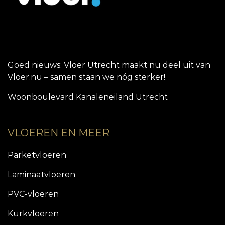
Goed nieuws: Vloer Utrecht maakt nu deel uit van
Vloer.nu – samen staan we nóg sterker!
Woonboulevard Kanaleneiland Utrecht
VLOEREN EN MEER
Parketvloeren
Laminaatvloeren
PVC-vloeren
Kurkvloeren