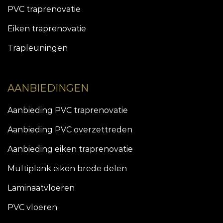
PVC traprenovatie
Eiken traprenovatie
Trapleuningen
AANBIEDINGEN
Aanbieding PVC traprenovatie
Aanbieding PVC overzettreden
Aanbieding eiken traprenovatie
Multiplank eiken brede delen
Laminaatvloeren
PVC vloeren