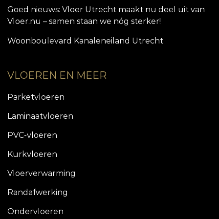
Goed nieuws: Vloer Utrecht maakt nu deel uit van
Vloer.nu – samen staan we nóg sterker!
Woonboulevard Kanaleneiland Utrecht
VLOEREN EN MEER
Parketvloeren
Laminaatvloeren
PVC-vloeren
Kurkvloeren
Vloerverwarming
Randafwerking
Ondervloeren