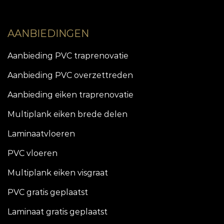
AANBIEDINGEN
Aanbieding PVC traprenovatie
Aanbieding PVC overzettreden
Aanbieding eiken traprenovatie
Multiplank eiken brede delen
Laminaatvloeren
PVC vloeren
Multiplank eiken visgraat
PVC gratis geplaatst
Laminaat gratis geplaatst