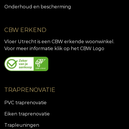
Onderhoud en bescherming
CBW ERKEND
Vloer Utrecht is een CBW erkende woonwinkel.
Voor meer informatie klik op het CBW Logo
TRAPRENOVATIE
PVC traprenovatie
Eiken traprenovatie
Trapleuningen