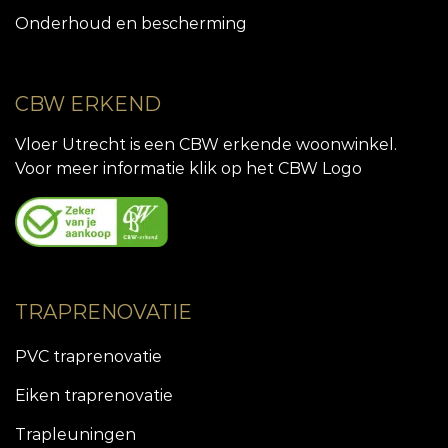
Onderhoud en bescherming
CBW ERKEND
Vloer Utrecht is een CBW erkende woonwinkel.
Voor meer informatie klik op het CBW Logo
TRAPRENOVATIE
PVC traprenovatie
Eiken traprenovatie
Trapleuningen