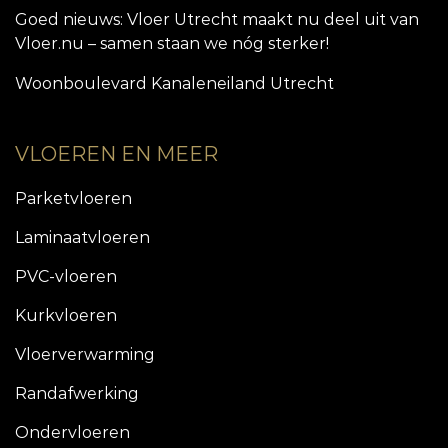
Goed nieuws: Vloer Utrecht maakt nu deel uit van
Vloer.nu – samen staan we nóg sterker!
Woonboulevard Kanaleneiland Utrecht
VLOEREN EN MEER
Parketvloeren
Laminaatvloeren
PVC-vloeren
Kurkvloeren
Vloerverwarming
Randafwerking
Ondervloeren