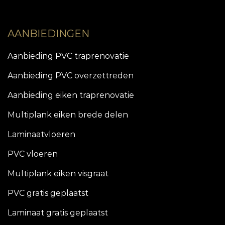
AANBIEDINGEN
Aanbieding PVC traprenovatie
Aanbieding PVC overzettreden
Aanbieding eiken traprenovatie
Multiplank eiken brede delen
Laminaatvloeren
PVC vloeren
Multiplank eiken visgraat
PVC gratis geplaatst
Laminaat gratis geplaatst