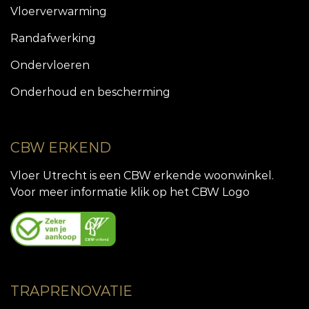
Vloerverwarming
Randafwerking
Ondervloeren
Onderhoud en bescherming
CBW ERKEND
Vloer Utrecht is een CBW erkende woonwinkel.
Voor meer informatie klik op het CBW Logo
TRAPRENOVATIE