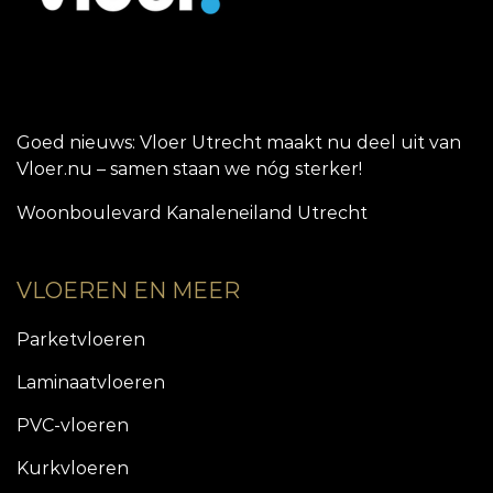
Goed nieuws: Vloer Utrecht maakt nu deel uit van
Vloer.nu – samen staan we nóg sterker!
Woonboulevard Kanaleneiland Utrecht
VLOEREN EN MEER
Parketvloeren
Laminaatvloeren
PVC-vloeren
Kurkvloeren