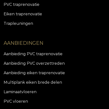
PVC traprenovatie
Eiken traprenovatie
Trapleuningen
AANBIEDINGEN
Aanbieding PVC traprenovatie
Aanbieding PVC overzettreden
Aanbieding eiken traprenovatie
Multiplank eiken brede delen
Laminaatvloeren
PVC vloeren