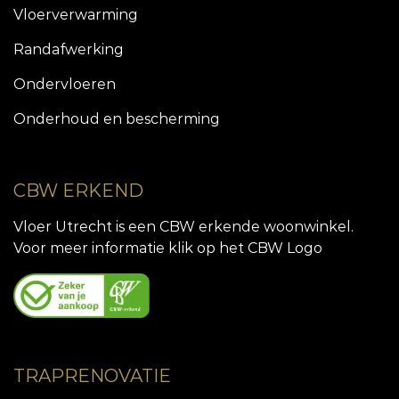
Vloerverwarming
Randafwerking
Ondervloeren
Onderhoud en bescherming
CBW ERKEND
Vloer Utrecht is een CBW erkende woonwinkel.
Voor meer informatie klik op het CBW Logo
TRAPRENOVATIE