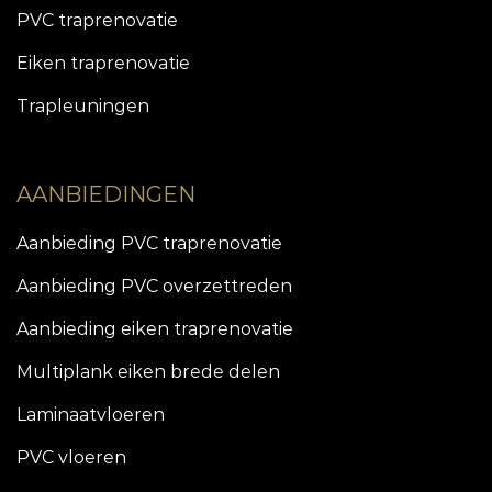
PVC traprenovatie
Eiken traprenovatie
Trapleuningen
AANBIEDINGEN
Aanbieding PVC traprenovatie
Aanbieding PVC overzettreden
Aanbieding eiken traprenovatie
Multiplank eiken brede delen
Laminaatvloeren
PVC vloeren