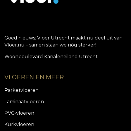
Goed nieuws: Vloer Utrecht maakt nu deel uit van
Vloer.nu – samen staan we nóg sterker!
Woonboulevard Kanaleneiland Utrecht
VLOEREN EN MEER
Parketvloeren
Laminaatvloeren
PVC-vloeren
Kurkvloeren