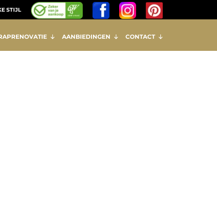
E STIJL
RAPRENOVATIE
AANBIEDINGEN
CONTACT