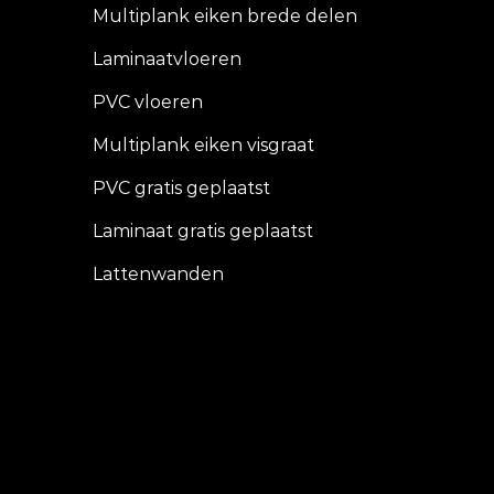
Multiplank eiken brede delen
Laminaatvloeren
PVC vloeren
Multiplank eiken visgraat
PVC gratis geplaatst
Laminaat gratis geplaatst
Lattenwanden