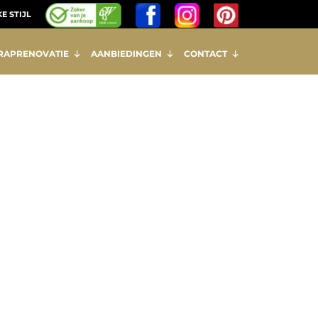
E STIJL
RAPRENOVATIE
AANBIEDINGEN
CONTACT