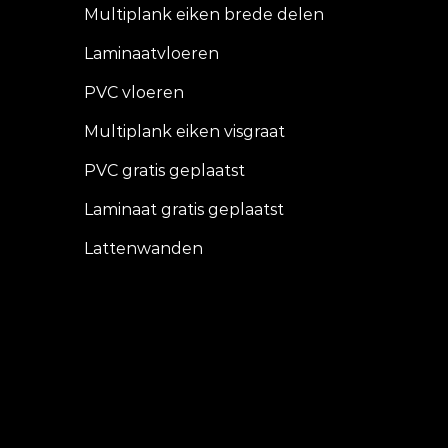
Multiplank eiken brede delen
Laminaatvloeren
PVC vloeren
Multiplank eiken visgraat
PVC gratis geplaatst
Laminaat gratis geplaatst
Lattenwanden