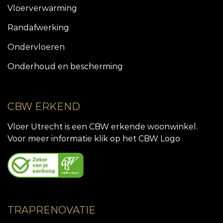
Vloerverwarming
Randafwerking
Ondervloeren
Onderhoud en bescherming
CBW ERKEND
Vloer Utrecht is een CBW erkende woonwinkel.
Voor meer informatie klik op het CBW Logo
TRAPRENOVATIE