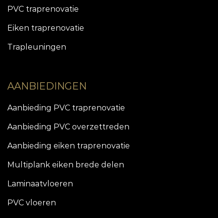
PVC traprenovatie
Eiken traprenovatie
Trapleuningen
AANBIEDINGEN
Aanbieding PVC traprenovatie
Aanbieding PVC overzettreden
Aanbieding eiken traprenovatie
Multiplank eiken brede delen
Laminaatvloeren
PVC vloeren