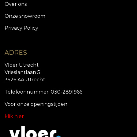
Over ons
Onze showroom
Privacy Policy
ADRES
Vloer Utrecht
Vrieslantlaan 5
3526 AA Utrecht
Telefoonnummer: 030-2891966
Voor onze openingstijde
n
klik hier