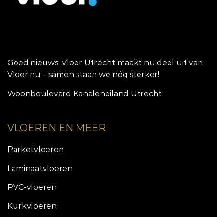
Goed nieuws: Vloer Utrecht maakt nu deel uit van
Vloer.nu – samen staan we nóg sterker!
Woonboulevard Kanaleneiland Utrecht
VLOEREN EN MEER
Parketvloeren
Laminaatvloeren
PVC-vloeren
Kurkvloeren