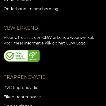
Onderhoud en bescherming
CBW ERKEND
Vloer Utrecht is een CBW erkende woonwinkel.
Voor meer informatie klik op het CBW Logo
TRAPRENOVATIE
PVC traprenovatie
Eiken traprenovatie