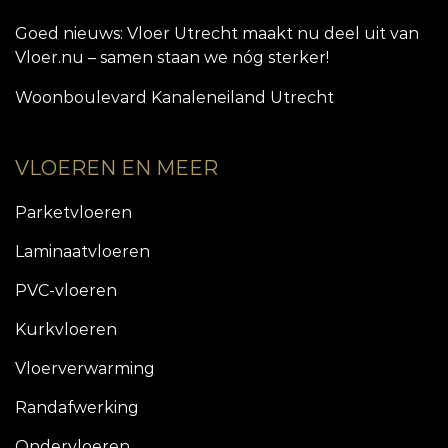
Goed nieuws: Vloer Utrecht maakt nu deel uit van
Vloer.nu – samen staan we nóg sterker!
Woonboulevard Kanaleneiland Utrecht
VLOEREN EN MEER
Parketvloeren
Laminaatvloeren
PVC-vloeren
Kurkvloeren
Vloerverwarming
Randafwerking
Ondervloeren