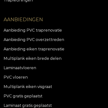
Trapleuningen
AANBIEDINGEN
Aanbieding PVC traprenovatie
Aanbieding PVC overzettreden
Aanbieding eiken traprenovatie
Multiplank eiken brede delen
Laminaatvloeren
PVC vloeren
Multiplank eiken visgraat
PVC gratis geplaatst
Laminaat gratis geplaatst