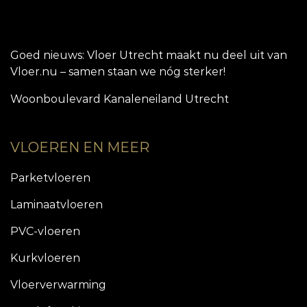
Goed nieuws: Vloer Utrecht maakt nu deel uit van
Vloer.nu – samen staan we nóg sterker!
Woonboulevard Kanaleneiland Utrecht
VLOEREN EN MEER
Parketvloeren
Laminaatvloeren
PVC-vloeren
Kurkvloeren
Vloerverwarming