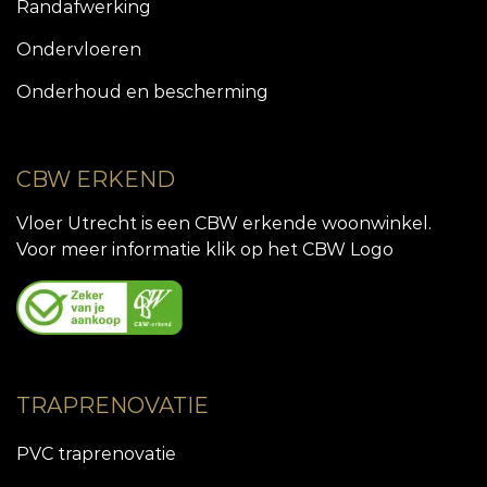
Randafwerking
Ondervloeren
Onderhoud en bescherming
CBW ERKEND
Vloer Utrecht is een CBW erkende woonwinkel.
Voor meer informatie klik op het CBW Logo
TRAPRENOVATIE
PVC traprenovatie