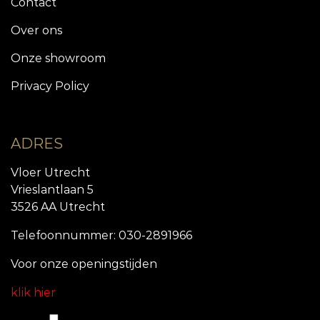
Contact
Over ons
Onze showroom
Privacy Policy
ADRES
Vloer Utrecht
Vrieslantlaan 5
3526 AA Utrecht
Telefoonnummer: 030-2891966
Voor onze openingstijde
n
klik hier