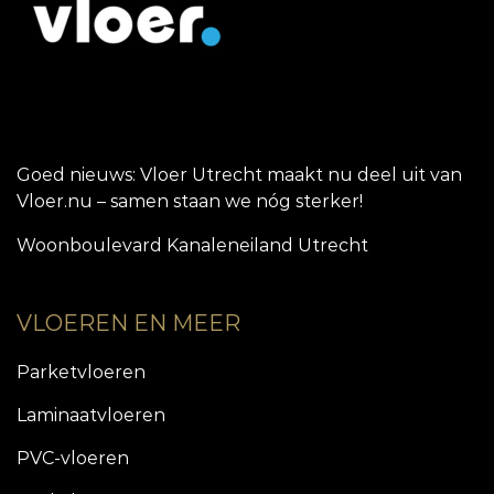
Goed nieuws: Vloer Utrecht maakt nu deel uit van
Vloer.nu – samen staan we nóg sterker!
Woonboulevard Kanaleneiland Utrecht
VLOEREN EN MEER
Parketvloeren
Laminaatvloeren
PVC-vloeren