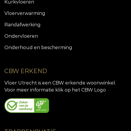
Kurkvloeren
Vloerverwarming
Randafwerking
Ondervloeren
Onderhoud en bescherming
CBW ERKEND
Vloer Utrecht is een CBW erkende woonwinkel.
Voor meer informatie klik op het CBW Logo