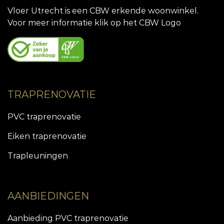
Vloer Utrecht is een CBW erkende woonwinkel.
Voor meer informatie klik op het CBW Logo
TRAPRENOVATIE
PVC traprenovatie
Eiken traprenovatie
Trapleuningen
AANBIEDINGEN
Aanbieding PVC traprenovatie