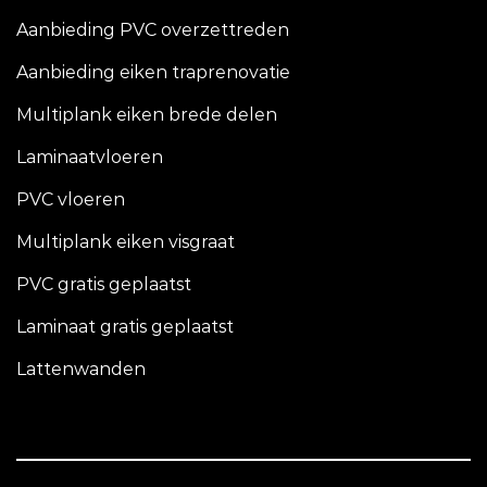
Aanbieding PVC overzettreden
Aanbieding eiken traprenovatie
Multiplank eiken brede delen
Laminaatvloeren
PVC vloeren
Multiplank eiken visgraat
PVC gratis geplaatst
Laminaat gratis geplaatst
Lattenwanden