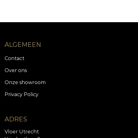
ALGEMEEN
Contact
Over ons
Onze showroom
Privacy Policy
ADRES
Vloer Utrecht