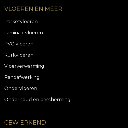
VLOEREN EN MEER
Parketvloeren
Laminaatvloeren
PVC-vloeren
Kurkvloeren
Vloerverwarming
Randafwerking
Ondervloeren
Onderhoud en bescherming
CBW ERKEND