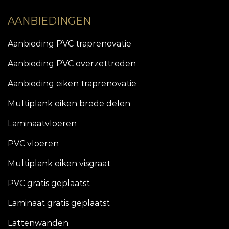
AANBIEDINGEN
Aanbieding PVC traprenovatie
Aanbieding PVC overzettreden
Aanbieding eiken traprenovatie
Multiplank eiken brede delen
Laminaatvloeren
PVC vloeren
Multiplank eiken visgraat
PVC gratis geplaatst
Laminaat gratis geplaatst
Lattenwanden