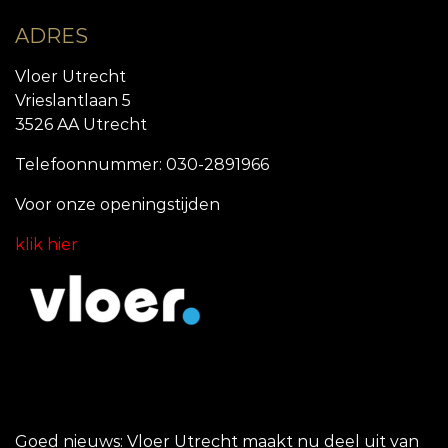
ADRES
Vloer Utrecht
Vrieslantlaan 5
3526 AA Utrecht
Telefoonnummer: 030-2891966
Voor onze openingstijde
n
klik hier
Goed nieuws: Vloer Utrecht maakt nu deel uit van