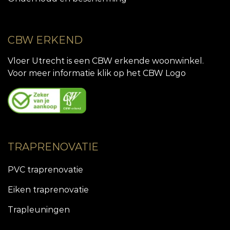
CBW ERKEND
Vloer Utrecht is een CBW erkende woonwinkel.
Voor meer informatie klik op het CBW Logo
TRAPRENOVATIE
PVC traprenovatie
Eiken traprenovatie
Trapleuningen